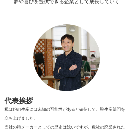
夢や喜びを提供できる企業として成長していく
代表挨拶
私は鞄の生産には未知の可能性があると確信して、鞄生産部門を
立ち上げました。
当社の鞄メーカーとしての歴史は浅いですが、数社の廃業された