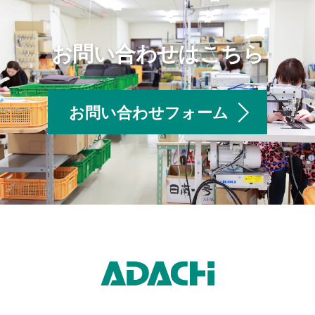
お問い合わせはこちら
お問い合わせフォーム