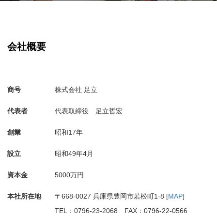
会社概要
商号
株式会社 足立
代表者
代表取締役 足立哲宏
創業
昭和17年
設立
昭和49年4月
資本金
5000万円
本社所在地
〒668-0027 兵庫県豊岡市若松町1-8 [
MAP
]
TEL：0796-23-2068 FAX：0796-22-0566