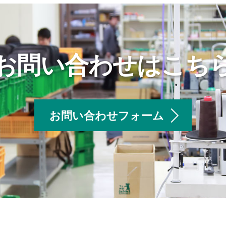
お問い合わせはこち
お問い合わせフォーム