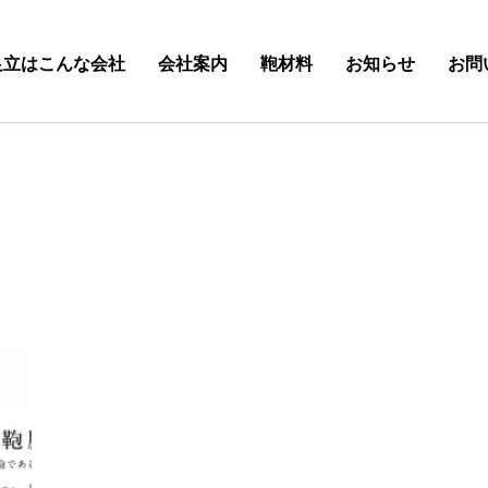
足立はこんな会社
会社案内
鞄材料
お知らせ
お問