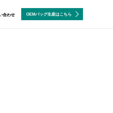
OEMバッグ生産はこちら
い合わせ