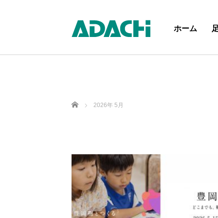
ホーム
Home
2026年 5月