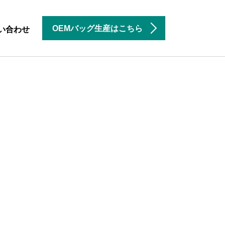
OEMバッグ生産はこちら
い合わせ