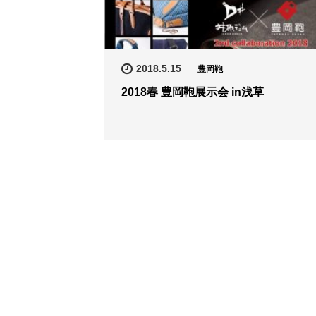
2018.5.15
豊岡鞄
2018春 豊岡鞄展示会 in浅草