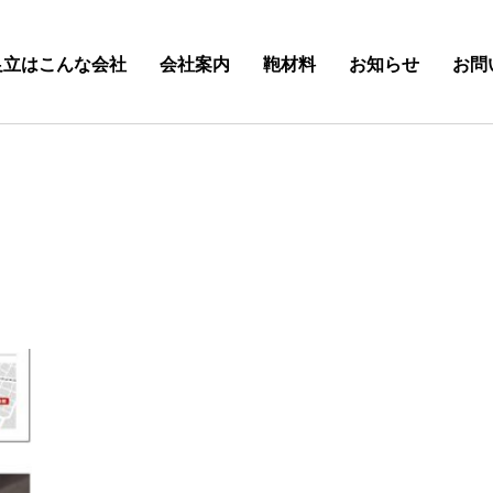
足立はこんな会社
会社案内
鞄材料
お知らせ
お問