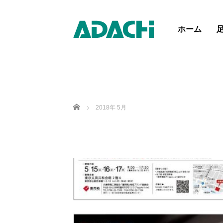
ホーム
Home
2018年 5月