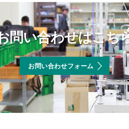
お問い合わせはこち
お問い合わせフォーム