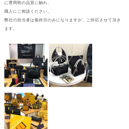
に豊岡鞄の品質に触れ、
職人にご相談ください。
弊社の担当者は最終日のみになりますが、ご対応させて頂き
ます。