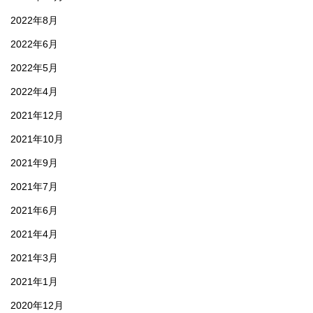
2022年8月
2022年6月
2022年5月
2022年4月
2021年12月
2021年10月
2021年9月
2021年7月
2021年6月
2021年4月
2021年3月
2021年1月
2020年12月