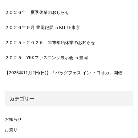
２０２６年 夏季休業のおしらせ
２０２６年５月 豊岡鞄展 in KITTE東京
２０２５－２０２６ 年末年始休業のお知らせ
２０２５ YKKファスニング展示会 in 豊岡
【2025年11月2日(日)】「バッグフェス イン トヨオカ」開催
カテゴリー
お知らせ
お祭り