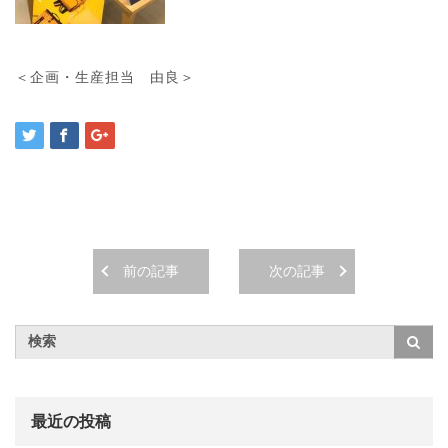
＜企画・生産担当 由良＞
前の記事
次の記事
最近の投稿