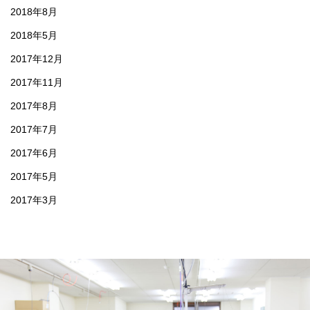
2018年8月
2018年5月
2017年12月
2017年11月
2017年8月
2017年7月
2017年6月
2017年5月
2017年3月