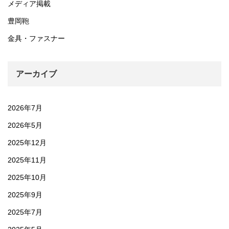
メディア掲載
豊岡鞄
金具・ファスナー
アーカイブ
2026年7月
2026年5月
2025年12月
2025年11月
2025年10月
2025年9月
2025年7月