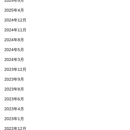
2025年5月
2025年4月
2024年12月
2024年11月
2024年8月
2024年5月
2024年3月
2023年12月
2023年9月
2023年8月
2023年6月
2023年4月
2023年1月
2022年12月