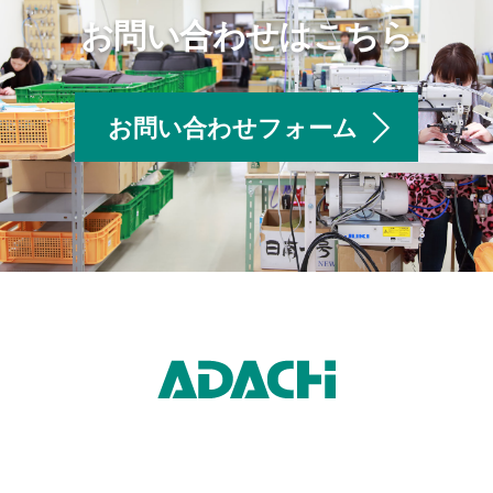
お問い合わせはこちら
お問い合わせフォーム