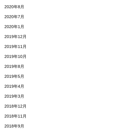
2020年8月
2020年7月
2020年1月
2019年12月
2019年11月
2019年10月
2019年8月
2019年5月
2019年4月
2019年3月
2018年12月
2018年11月
2018年9月