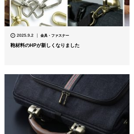
2025.9.2
金具・ファスナー
鞄材料のHPが新しくなりました