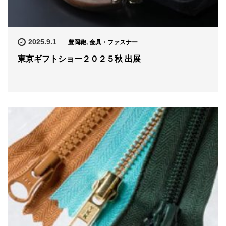
2025.9.1
豊岡鞄
,
金具・ファスナー
東京ギフトショー２０２５秋 出展