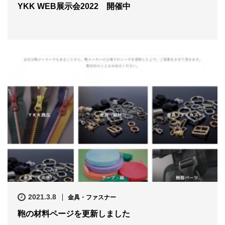
YKK WEB展示会2022 開催中
2021.3.8
金具・ファスナー
鞄の材料ページを更新しました