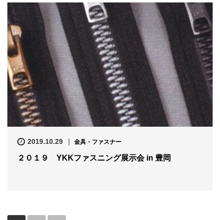
2019.10.29
金具・ファスナー
２０１９ YKKファスニング展示会 in 豊岡