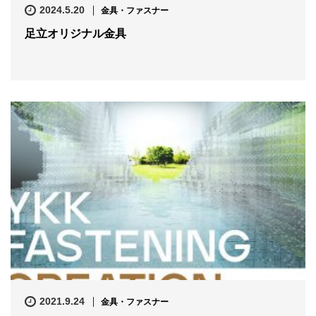
2024.5.20
金具・ファスナー
足立オリジナル金具
2021.9.24
金具・ファスナー