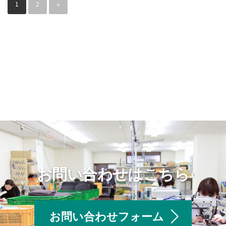
1
2
»
お問い合わせはこちら
お問い合わせフォーム