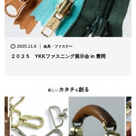
2025.11.6
金具・ファスナー
２０２５ YKKファスニング展示会 in 豊岡