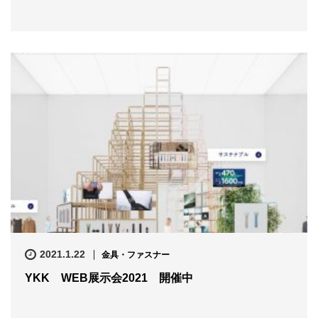
2021.1.22
金具・ファスナー
YKK WEB展示会2021 開催中