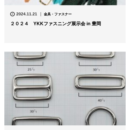
2024.11.21
金具・ファスナー
２０２４ YKKファスニング展示会 in 豊岡