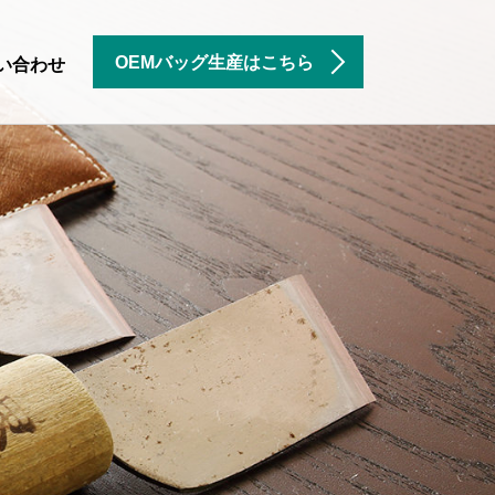
OEMバッグ生産はこちら
い合わせ