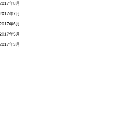
2017年8月
2017年7月
2017年6月
2017年5月
2017年3月