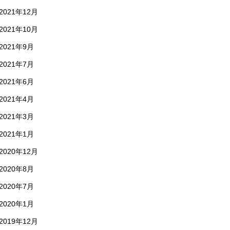
2021年12月
2021年10月
2021年9月
2021年7月
2021年6月
2021年4月
2021年3月
2021年1月
2020年12月
2020年8月
2020年7月
2020年1月
2019年12月