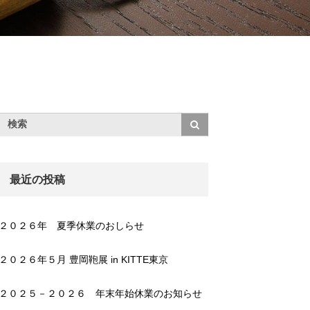
最近の投稿
２０２６年 夏季休業のおしらせ
２０２６年５月 豊岡鞄展 in KITTE東京
２０２５－２０２６ 年末年始休業のお知らせ