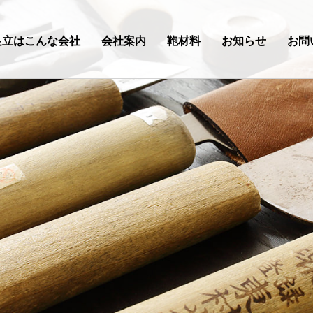
足立はこんな会社
会社案内
鞄材料
お知らせ
お問