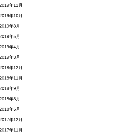
2019年11月
2019年10月
2019年8月
2019年5月
2019年4月
2019年3月
2018年12月
2018年11月
2018年9月
2018年8月
2018年5月
2017年12月
2017年11月