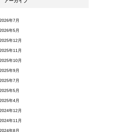
アーカイブ
2026年7月
2026年5月
2025年12月
2025年11月
2025年10月
2025年9月
2025年7月
2025年5月
2025年4月
2024年12月
2024年11月
2024年8月