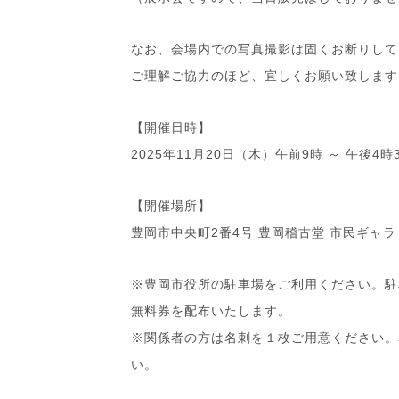
なお、会場内での写真撮影は固くお断りして
ご理解ご協力のほど、宜しくお願い致します
【開催日時】
2025年11月20日（木）午前9時 ～ 午後4時
【開催場所】
豊岡市中央町2番4号 豊岡稽古堂 市民ギャラ
※豊岡市役所の駐車場をご利用ください。駐
無料券を配布いたします。
※関係者の方は名刺を１枚ご用意ください。
い。