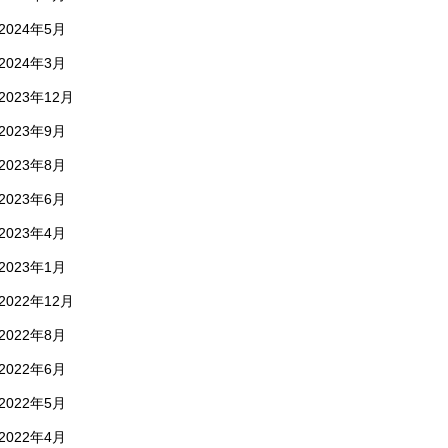
2024年5月
2024年3月
2023年12月
2023年9月
2023年8月
2023年6月
2023年4月
2023年1月
2022年12月
2022年8月
2022年6月
2022年5月
2022年4月