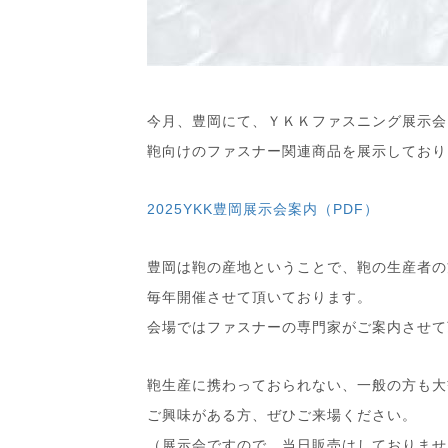
今月、豊岡にて、ＹＫＫファスニング展示会
鞄向けのファスナー関連商品を展示しており
2025YKK豊岡展示会案内（PDF）
豊岡は鞄の産地ということで、鞄の生産者の
毎年開催させて頂いております。
会場ではファスナーの専門家がご案内させて
鞄生産に携わっておられない、一般の方も大
ご興味がある方、ぜひご来場ください。
（展示会ですので、当日販売はしておりませ