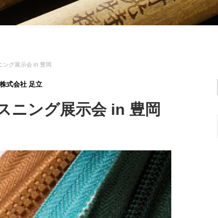
ング展示会 in 豊岡
株式会社 足立
スニング展示会 in 豊岡