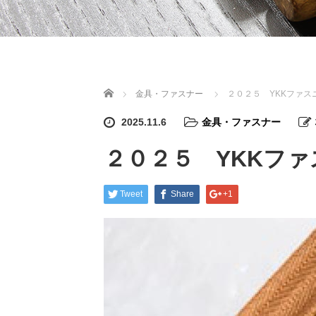
Home
金具・ファスナー
２０２５ YKKファスニ
2025.11.6
金具・ファスナー
２０２５ YKKファ
Tweet
Share
+1