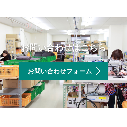
お問い合わせはこちら
お問い合わせフォーム