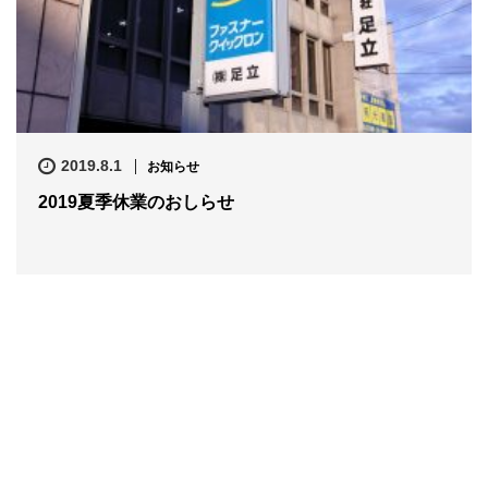
2019.8.1
お知らせ
2019夏季休業のおしらせ