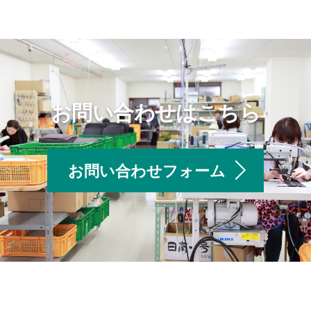
お問い合わせはこちら
お問い合わせフォーム