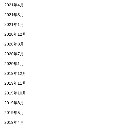
2021年4月
2021年3月
2021年1月
2020年12月
2020年8月
2020年7月
2020年1月
2019年12月
2019年11月
2019年10月
2019年8月
2019年5月
2019年4月