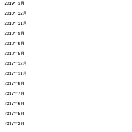
2019年3月
2018年12月
2018年11月
2018年9月
2018年8月
2018年5月
2017年12月
2017年11月
2017年8月
2017年7月
2017年6月
2017年5月
2017年3月