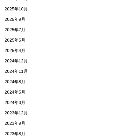
2025年10月
2025年9月
2025年7月
2025年5月
2025年4月
2024年12月
2024年11月
2024年8月
2024年5月
2024年3月
2023年12月
2023年9月
2023年8月