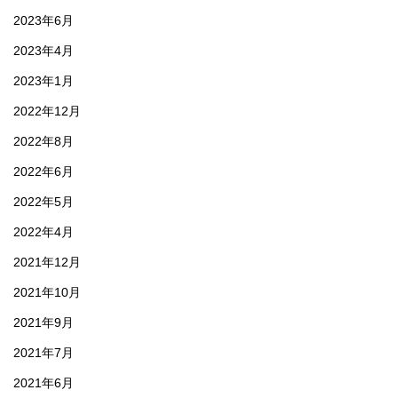
2023年6月
2023年4月
2023年1月
2022年12月
2022年8月
2022年6月
2022年5月
2022年4月
2021年12月
2021年10月
2021年9月
2021年7月
2021年6月