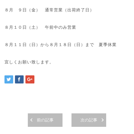
８月 ９日（金） 通常営業（出荷終了日）
８月１０日（土） 午前中のみ営業
８月１１日（日）から８月１８日（日）まで 夏季休業
宜しくお願い致します。
前の記事
次の記事