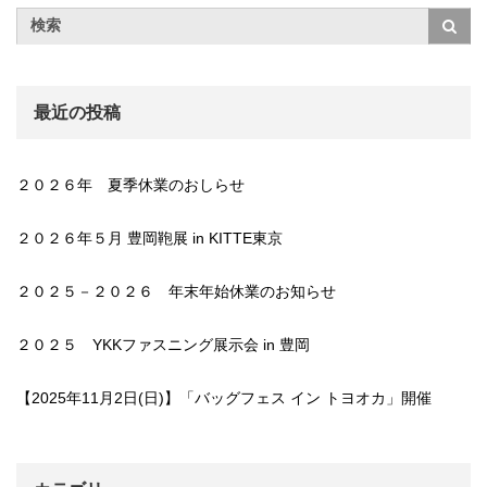
最近の投稿
２０２６年 夏季休業のおしらせ
２０２６年５月 豊岡鞄展 in KITTE東京
２０２５－２０２６ 年末年始休業のお知らせ
２０２５ YKKファスニング展示会 in 豊岡
【2025年11月2日(日)】「バッグフェス イン トヨオカ」開催