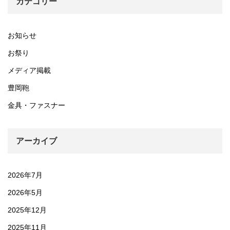
カテゴリー
お知らせ
お祭り
メディア掲載
豊岡鞄
金具・ファスナー
アーカイブ
2026年7月
2026年5月
2025年12月
2025年11月