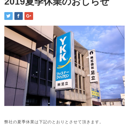
2019夏季休業のおしらせ
弊社の夏季休業は下記のとおりとさせて頂きます。