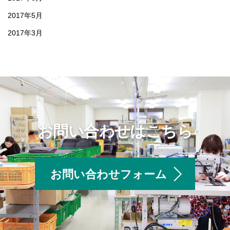
2017年5月
2017年3月
お問い合わせはこちら
お問い合わせフォーム