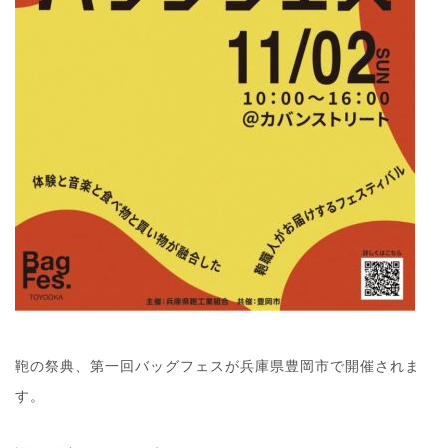
鞄の祭典、第一回バッグフェスが兵庫県豊岡市で開催されま
す。