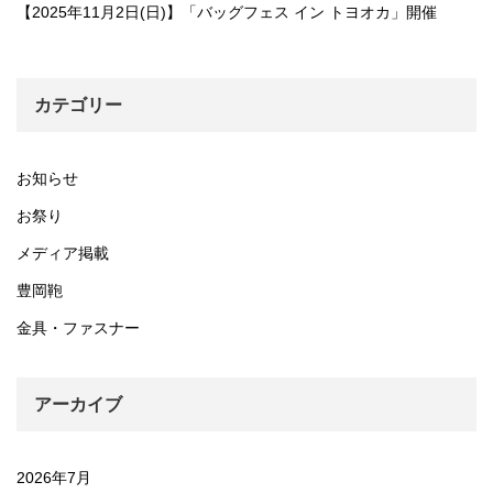
【2025年11月2日(日)】「バッグフェス イン トヨオカ」開催
カテゴリー
お知らせ
お祭り
メディア掲載
豊岡鞄
金具・ファスナー
アーカイブ
2026年7月