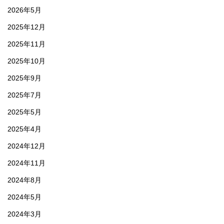
2026年5月
2025年12月
2025年11月
2025年10月
2025年9月
2025年7月
2025年5月
2025年4月
2024年12月
2024年11月
2024年8月
2024年5月
2024年3月