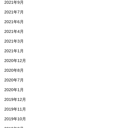
2021年9月
2021年7月
2021年6月
2021年4月
2021年3月
2021年1月
2020年12月
2020年8月
2020年7月
2020年1月
2019年12月
2019年11月
2019年10月