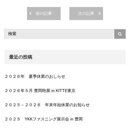
前の記事
次の記事
最近の投稿
２０２６年 夏季休業のおしらせ
２０２６年５月 豊岡鞄展 in KITTE東京
２０２５－２０２６ 年末年始休業のお知らせ
２０２５ YKKファスニング展示会 in 豊岡