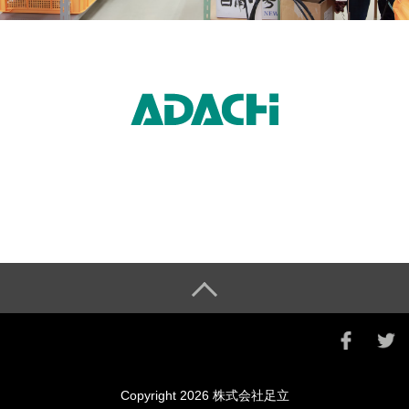
Copyright 2026 株式会社足立