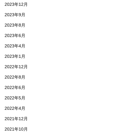
2023年12月
2023年9月
2023年8月
2023年6月
2023年4月
2023年1月
2022年12月
2022年8月
2022年6月
2022年5月
2022年4月
2021年12月
2021年10月