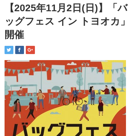
【2025年11月2日(日)】「バ
ッグフェス イン トヨオカ」
開催