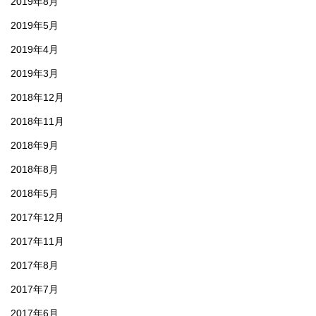
2019年8月
2019年5月
2019年4月
2019年3月
2018年12月
2018年11月
2018年9月
2018年8月
2018年5月
2017年12月
2017年11月
2017年8月
2017年7月
2017年6月