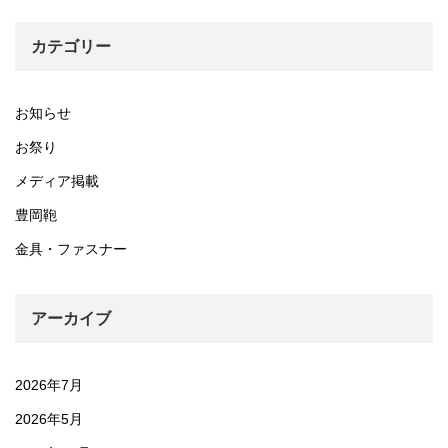
カテゴリー
お知らせ
お祭り
メディア掲載
豊岡鞄
金具・ファスナー
アーカイブ
2026年7月
2026年5月