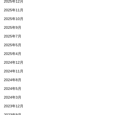
2025年12月
2025年11月
2025年10月
2025年9月
2025年7月
2025年5月
2025年4月
2024年12月
2024年11月
2024年8月
2024年5月
2024年3月
2023年12月
2023年9月