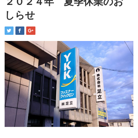
２０２４年 夏季休業のお
しらせ