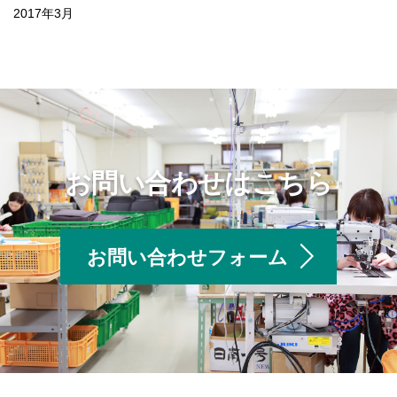
2017年3月
お問い合わせはこちら
お問い合わせフォーム