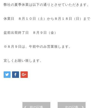
弊社の夏季休業は以下の通りとさせていただきます。
休業日 ８月１０日（土）から８月１８日（日）まで
盆前出荷終了日 ８月９日（金）
※８月９日は、午前中のみ営業致します。
宜しくお願い致します。
前の記事
次の記事