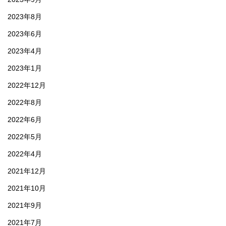
2023年8月
2023年6月
2023年4月
2023年1月
2022年12月
2022年8月
2022年6月
2022年5月
2022年4月
2021年12月
2021年10月
2021年9月
2021年7月