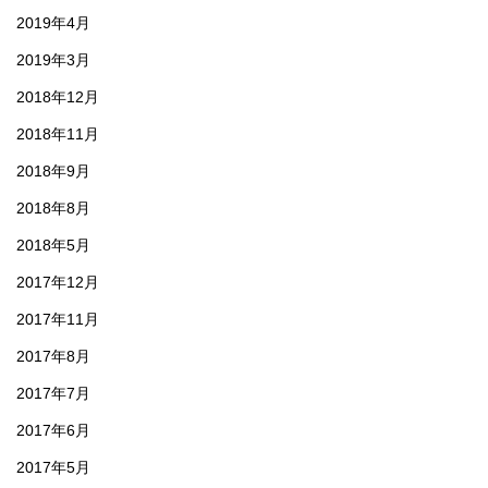
2019年4月
2019年3月
2018年12月
2018年11月
2018年9月
2018年8月
2018年5月
2017年12月
2017年11月
2017年8月
2017年7月
2017年6月
2017年5月