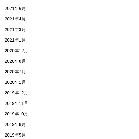
2021年6月
2021年4月
2021年3月
2021年1月
2020年12月
2020年8月
2020年7月
2020年1月
2019年12月
2019年11月
2019年10月
2019年8月
2019年5月