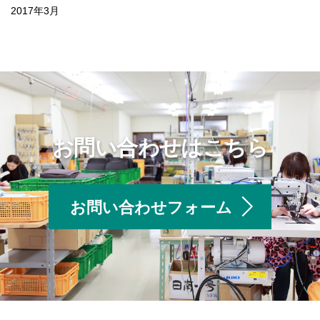
2017年3月
お問い合わせはこちら
お問い合わせフォーム