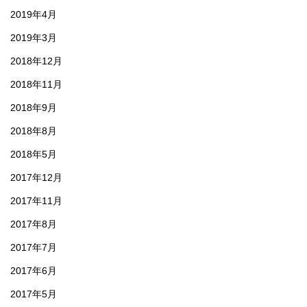
2019年4月
2019年3月
2018年12月
2018年11月
2018年9月
2018年8月
2018年5月
2017年12月
2017年11月
2017年8月
2017年7月
2017年6月
2017年5月