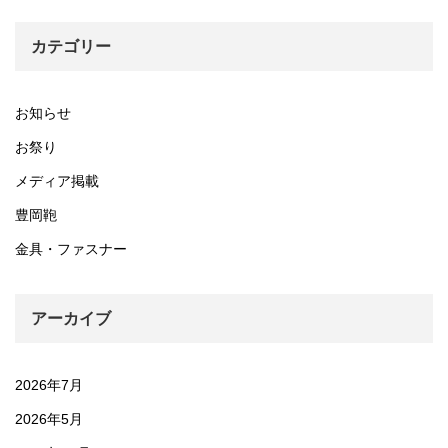
カテゴリー
お知らせ
お祭り
メディア掲載
豊岡鞄
金具・ファスナー
アーカイブ
2026年7月
2026年5月