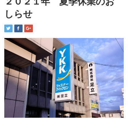
２０２１年 夏季休業のお
しらせ