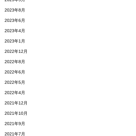
2023年8月
2023年6月
2023年4月
2023年1月
2022年12月
2022年8月
2022年6月
2022年5月
2022年4月
2021年12月
2021年10月
2021年9月
2021年7月