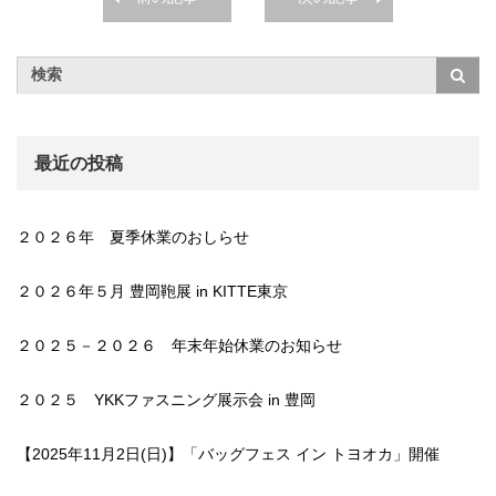
最近の投稿
２０２６年 夏季休業のおしらせ
２０２６年５月 豊岡鞄展 in KITTE東京
２０２５－２０２６ 年末年始休業のお知らせ
２０２５ YKKファスニング展示会 in 豊岡
【2025年11月2日(日)】「バッグフェス イン トヨオカ」開催