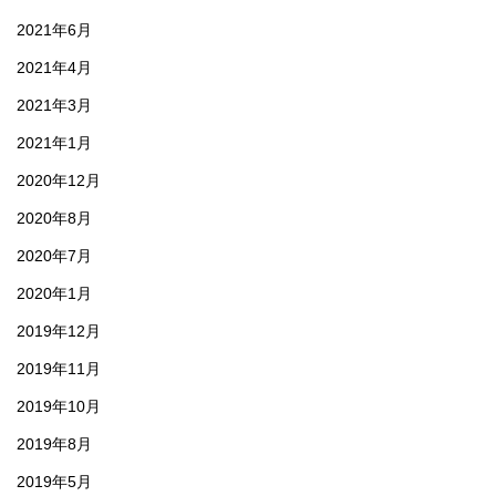
2021年6月
2021年4月
2021年3月
2021年1月
2020年12月
2020年8月
2020年7月
2020年1月
2019年12月
2019年11月
2019年10月
2019年8月
2019年5月