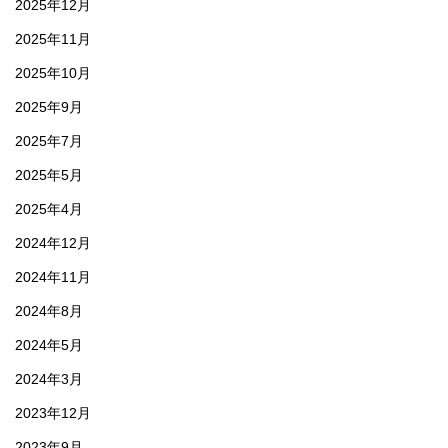
2025年12月
2025年11月
2025年10月
2025年9月
2025年7月
2025年5月
2025年4月
2024年12月
2024年11月
2024年8月
2024年5月
2024年3月
2023年12月
2023年9月