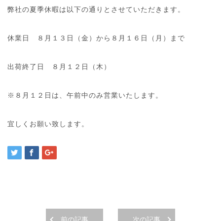
弊社の夏季休暇は以下の通りとさせていただきます。
休業日 ８月１３日（金）から８月１６日（月）まで
出荷終了日 ８月１２日（木）
※８月１２日は、午前中のみ営業いたします。
宜しくお願い致します。
前の記事
次の記事