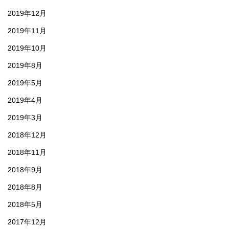
2019年12月
2019年11月
2019年10月
2019年8月
2019年5月
2019年4月
2019年3月
2018年12月
2018年11月
2018年9月
2018年8月
2018年5月
2017年12月