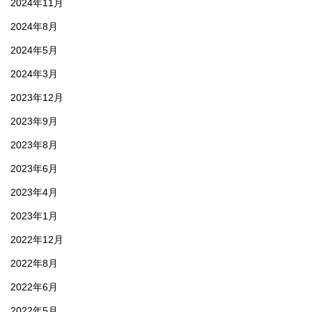
2024年11月
2024年8月
2024年5月
2024年3月
2023年12月
2023年9月
2023年8月
2023年6月
2023年4月
2023年1月
2022年12月
2022年8月
2022年6月
2022年5月