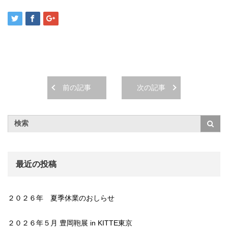
前の記事
次の記事
最近の投稿
２０２６年 夏季休業のおしらせ
２０２６年５月 豊岡鞄展 in KITTE東京