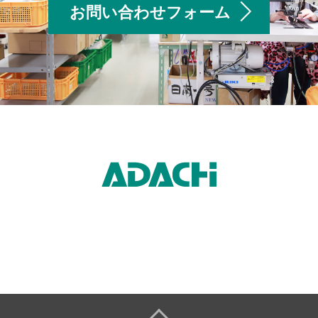
お問い合わせフォーム