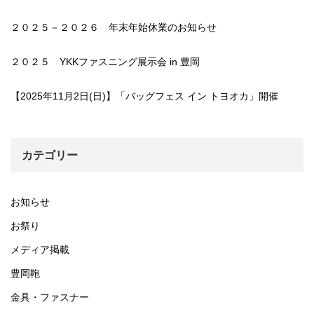
２０２５－２０２６ 年末年始休業のお知らせ
２０２５ YKKファスニング展示会 in 豊岡
【2025年11月2日(日)】「バッグフェス イン トヨオカ」開催
カテゴリー
お知らせ
お祭り
メディア掲載
豊岡鞄
金具・ファスナー