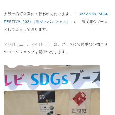
大阪の扇町公園にて行われております、
「 SAKANA&JAPAN
FESTIVAL2024（魚ジャパンフェス）」
に、豊岡鞄®ブース
として出展しております。
２３日（土）、２４日（日）は、ブースにて簡単な小物作り
のワークショップを開催いたします。