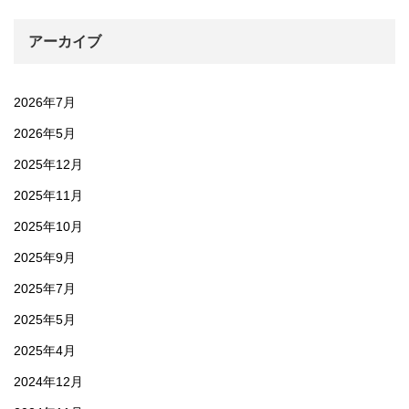
アーカイブ
2026年7月
2026年5月
2025年12月
2025年11月
2025年10月
2025年9月
2025年7月
2025年5月
2025年4月
2024年12月