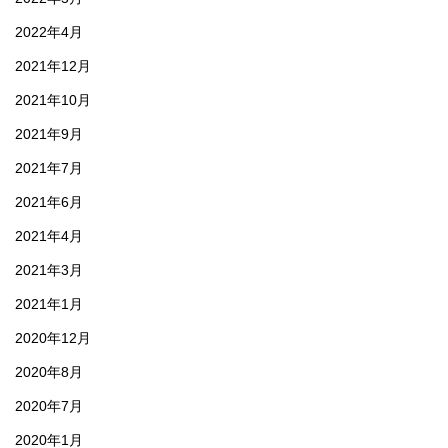
2022年4月
2021年12月
2021年10月
2021年9月
2021年7月
2021年6月
2021年4月
2021年3月
2021年1月
2020年12月
2020年8月
2020年7月
2020年1月