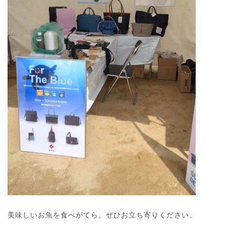
美味しいお魚を食べがてら、ぜひお立ち寄りください。