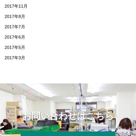
2017年11月
2017年8月
2017年7月
2017年6月
2017年5月
2017年3月
お問い合わせはこちら