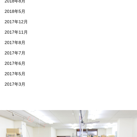
2018年8月
2018年5月
2017年12月
2017年11月
2017年8月
2017年7月
2017年6月
2017年5月
2017年3月