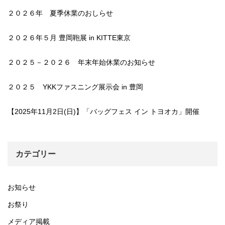
２０２６年 夏季休業のおしらせ
２０２６年５月 豊岡鞄展 in KITTE東京
２０２５－２０２６ 年末年始休業のお知らせ
２０２５ YKKファスニング展示会 in 豊岡
【2025年11月2日(日)】「バッグフェス イン トヨオカ」開催
カテゴリー
お知らせ
お祭り
メディア掲載