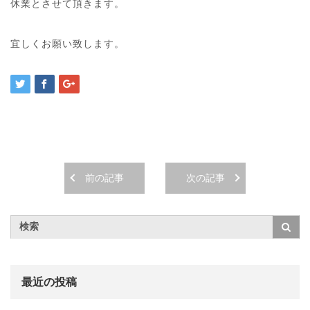
休業とさせて頂きます。
宜しくお願い致します。
前の記事
次の記事
最近の投稿