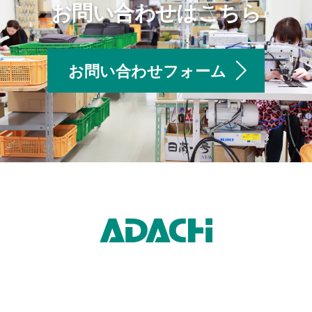
お問い合わせはこちら
お問い合わせフォーム