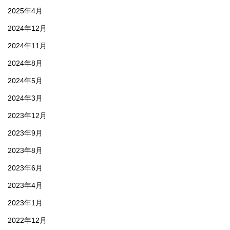
2025年4月
2024年12月
2024年11月
2024年8月
2024年5月
2024年3月
2023年12月
2023年9月
2023年8月
2023年6月
2023年4月
2023年1月
2022年12月