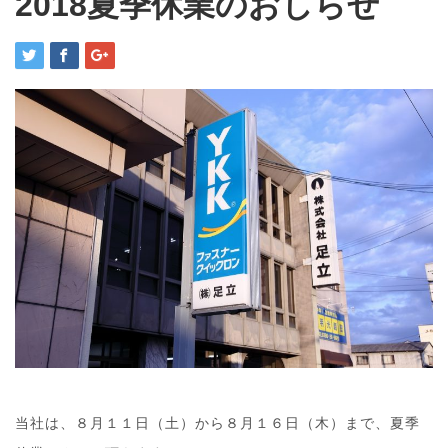
2018夏季休業のおしらせ
当社は、８月１１日（土）から８月１６日（木）まで、夏季