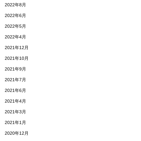
2022年8月
2022年6月
2022年5月
2022年4月
2021年12月
2021年10月
2021年9月
2021年7月
2021年6月
2021年4月
2021年3月
2021年1月
2020年12月