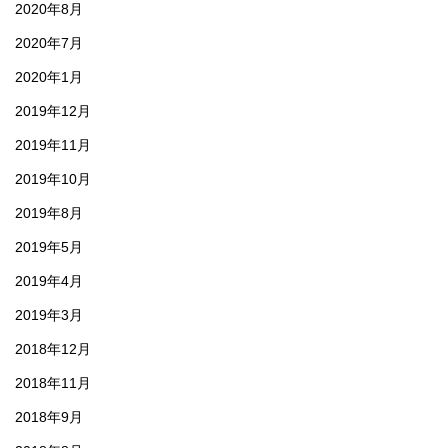
2020年8月
2020年7月
2020年1月
2019年12月
2019年11月
2019年10月
2019年8月
2019年5月
2019年4月
2019年3月
2018年12月
2018年11月
2018年9月