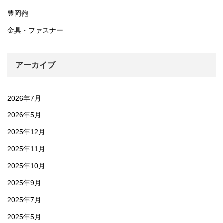
豊岡鞄
金具・ファスナー
アーカイブ
2026年7月
2026年5月
2025年12月
2025年11月
2025年10月
2025年9月
2025年7月
2025年5月