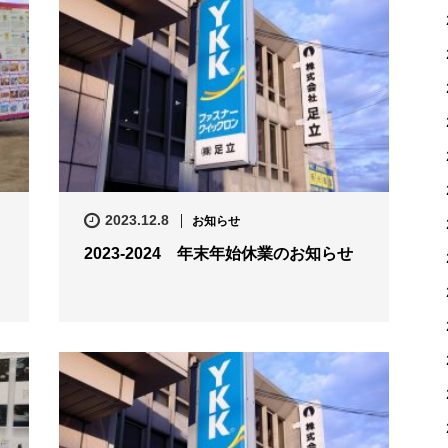
2023.12.8
お知らせ
2023-2024 年末年始休業のお知らせ