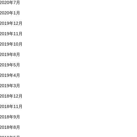
2020年7月
2020年1月
2019年12月
2019年11月
2019年10月
2019年8月
2019年5月
2019年4月
2019年3月
2018年12月
2018年11月
2018年9月
2018年8月