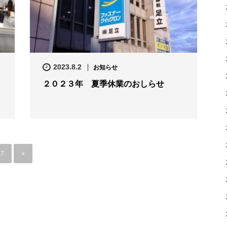
2023.8.2
お知らせ
２０２３年 夏季休業のおしらせ
7
»