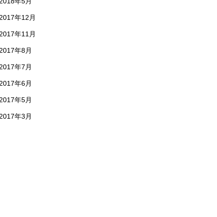
2018年5月
2017年12月
2017年11月
2017年8月
2017年7月
2017年6月
2017年5月
2017年3月