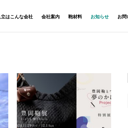
足立はこんな会社
会社案内
鞄材料
お知らせ
お問