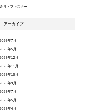
金具・ファスナー
アーカイブ
2026年7月
2026年5月
2025年12月
2025年11月
2025年10月
2025年9月
2025年7月
2025年5月
2025年4月