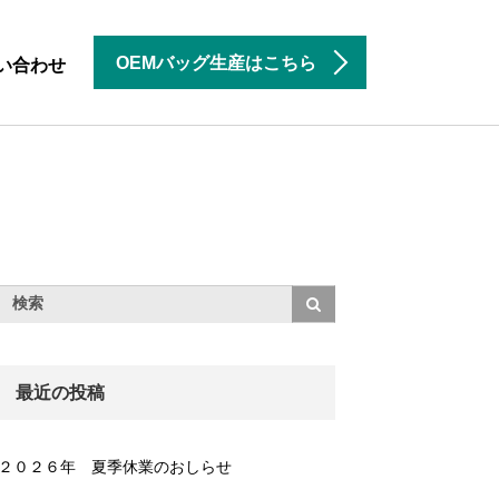
OEMバッグ生産はこちら
い合わせ
最近の投稿
２０２６年 夏季休業のおしらせ