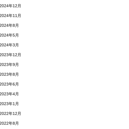
2024年12月
2024年11月
2024年8月
2024年5月
2024年3月
2023年12月
2023年9月
2023年8月
2023年6月
2023年4月
2023年1月
2022年12月
2022年8月