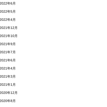
2022年6月
2022年5月
2022年4月
2021年12月
2021年10月
2021年9月
2021年7月
2021年6月
2021年4月
2021年3月
2021年1月
2020年12月
2020年8月