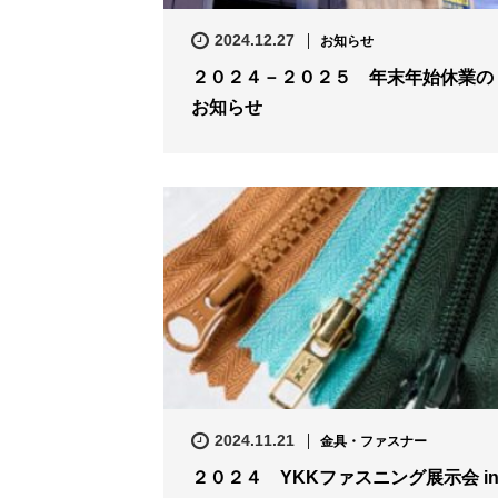
2024.12.27
お知らせ
２０２４－２０２５ 年末年始休業の
お知らせ
2024.11.21
金具・ファスナー
２０２４ YKKファスニング展示会 i