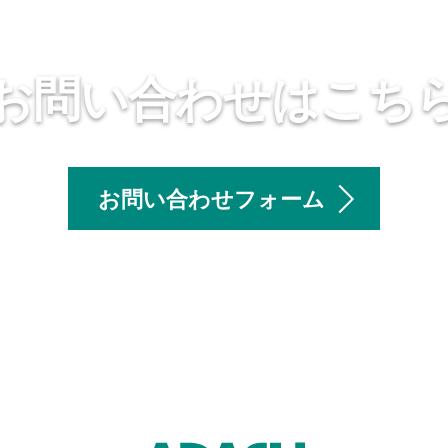
お問い合わせはこち
お問い合わせフォーム