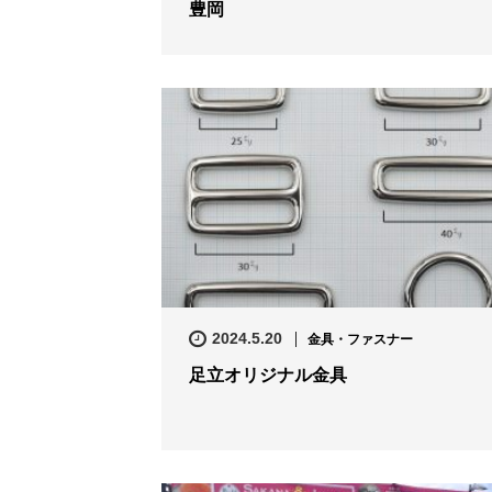
豊岡
2024.5.20
金具・ファスナー
足立オリジナル金具